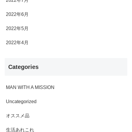
2022年7月
2022年6月
2022年5月
2022年4月
Categories
MAN WITH A MISSION
Uncategorized
オススメ品
生活あれこれ