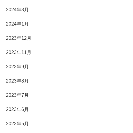
2024年3月
2024年1月
2023年12月
2023年11月
2023年9月
2023年8月
2023年7月
2023年6月
2023年5月