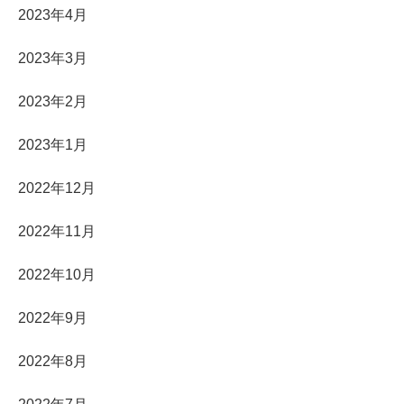
2023年4月
2023年3月
2023年2月
2023年1月
2022年12月
2022年11月
2022年10月
2022年9月
2022年8月