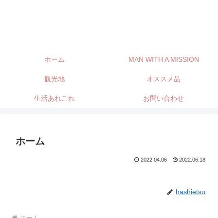
ホーム
MAN WITH A MISSION
観光地
オススメ品
生活あれこれ
お問い合わせ
ホーム
2022.04.06
2022.06.18
hashietsu
ホーム