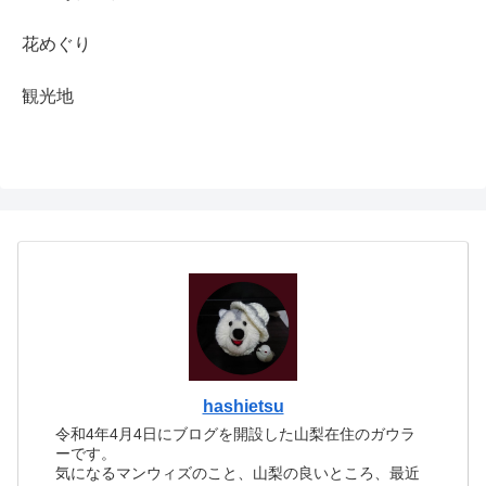
花めぐり
観光地
hashietsu
令和4年4月4日にブログを開設した山梨在住のガウラ
ーです。
気になるマンウィズのこと、山梨の良いところ、最近