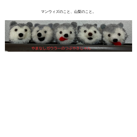
マンウィズのこと、山梨のこと。