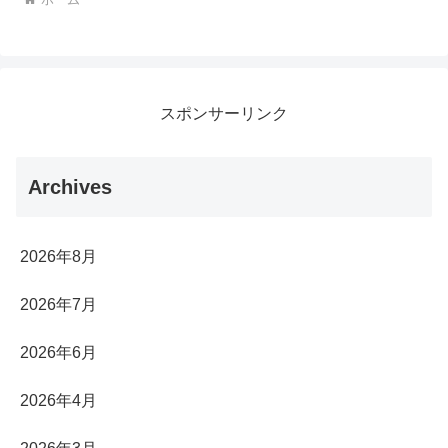
スポンサーリンク
Archives
2026年8月
2026年7月
2026年6月
2026年4月