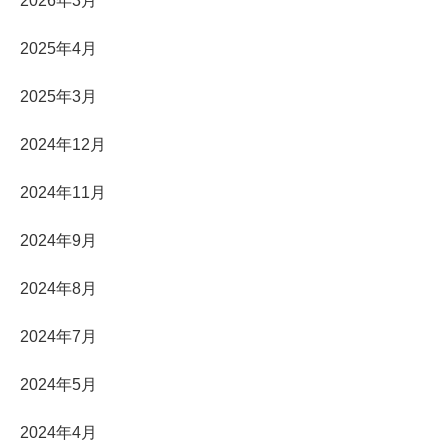
2026年3月
2025年4月
2025年3月
2024年12月
2024年11月
2024年9月
2024年8月
2024年7月
2024年5月
2024年4月