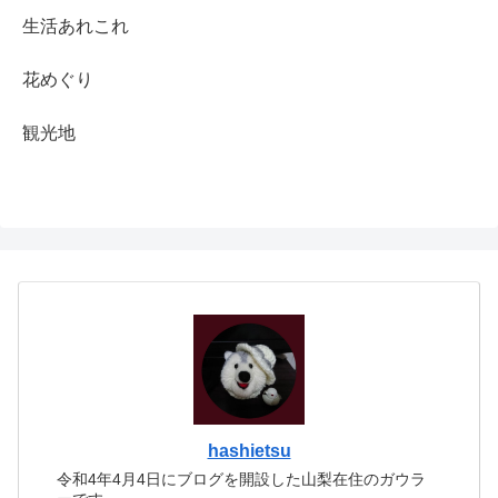
生活あれこれ
花めぐり
観光地
hashietsu
令和4年4月4日にブログを開設した山梨在住のガウラ