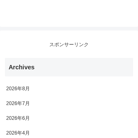
スポンサーリンク
Archives
2026年8月
2026年7月
2026年6月
2026年4月