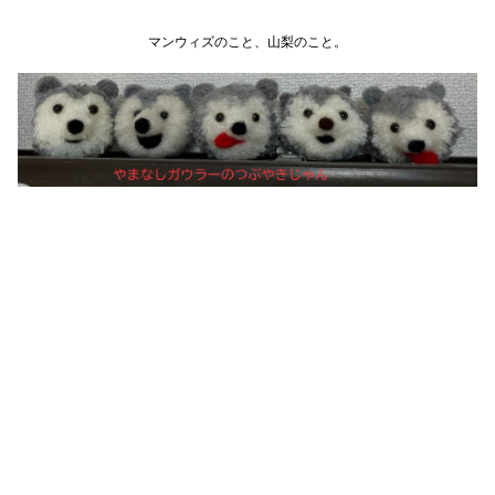
マンウィズのこと、山梨のこと。