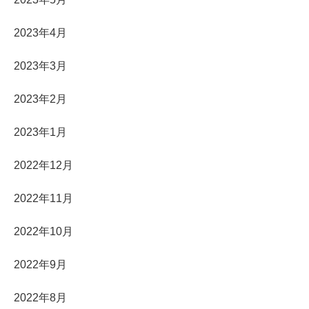
2023年4月
2023年3月
2023年2月
2023年1月
2022年12月
2022年11月
2022年10月
2022年9月
2022年8月