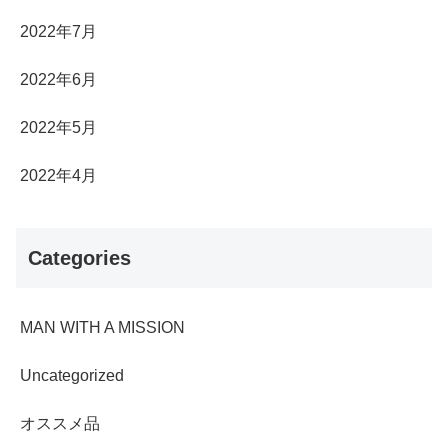
2022年7月
2022年6月
2022年5月
2022年4月
Categories
MAN WITH A MISSION
Uncategorized
オススメ品