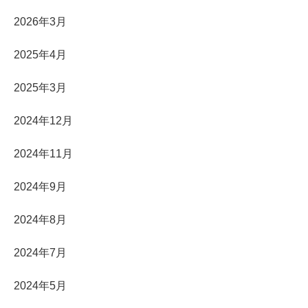
2026年3月
2025年4月
2025年3月
2024年12月
2024年11月
2024年9月
2024年8月
2024年7月
2024年5月