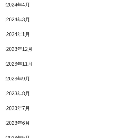
2024年4月
2024年3月
2024年1月
2023年12月
2023年11月
2023年9月
2023年8月
2023年7月
2023年6月
2023年5月