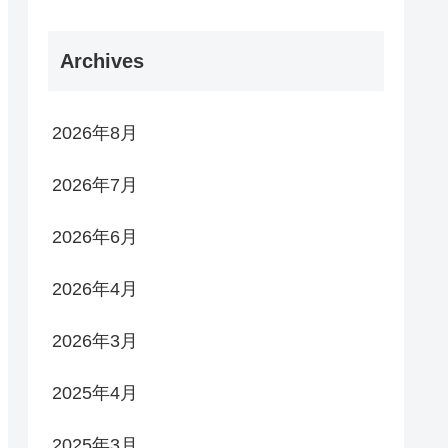
Archives
2026年8月
2026年7月
2026年6月
2026年4月
2026年3月
2025年4月
2025年3月