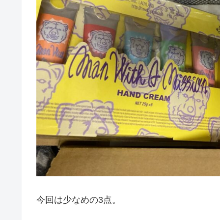
今回は少なめの3点。