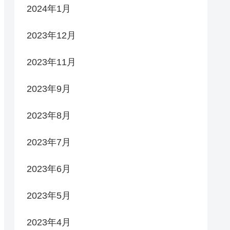
2024年1月
2023年12月
2023年11月
2023年9月
2023年8月
2023年7月
2023年6月
2023年5月
2023年4月