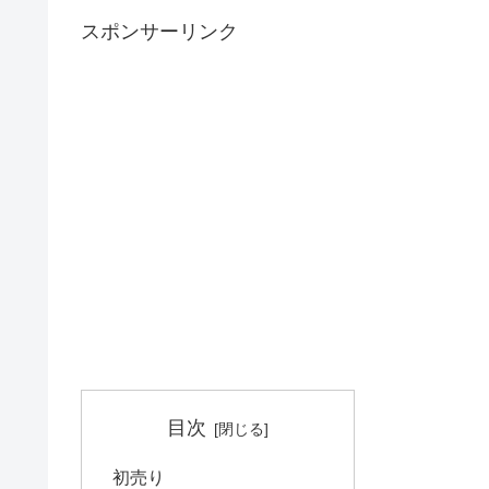
スポンサーリンク
目次
初売り