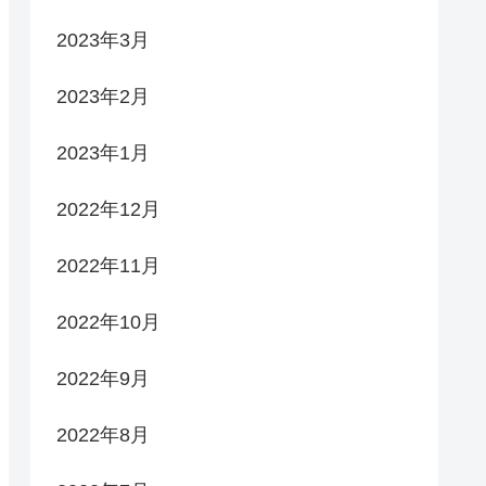
2023年3月
2023年2月
2023年1月
2022年12月
2022年11月
2022年10月
2022年9月
2022年8月