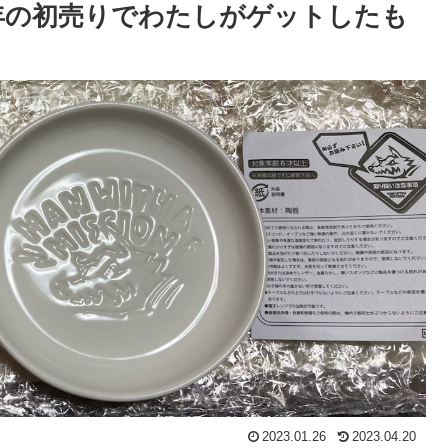
3年の初売りでわたしがゲットしたも
2023.01.26
2023.04.20