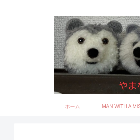
ホーム
MAN WITH A MI