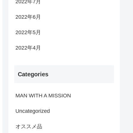
2022年7月
2022年6月
2022年5月
2022年4月
Categories
MAN WITH A MISSION
Uncategorized
オススメ品