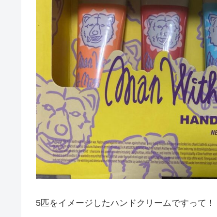
5匹をイメージしたハンドクリームですって！