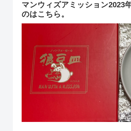
マンウィズアミッション202
のはこちら。