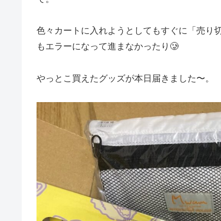
色々カートに入れようとしてもすぐに「売り
もエラーになって進まなかったり🥲
やっとこ買えたグッズが本日届きました〜。