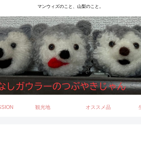
マンウィズのこと、山梨のこと。
SSION
観光地
オススメ品