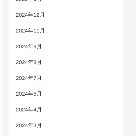
2024年12月
2024年11月
2024年9月
2024年8月
2024年7月
2024年5月
2024年4月
2024年3月