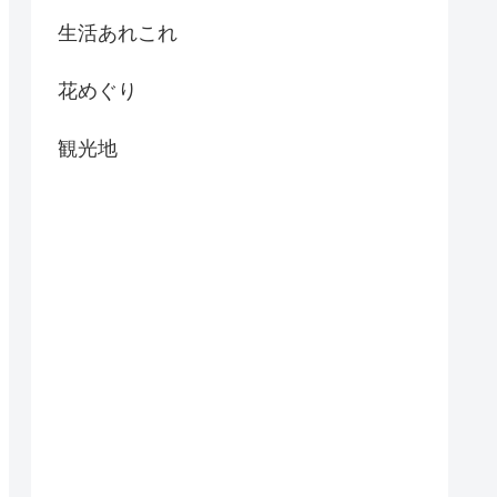
生活あれこれ
花めぐり
観光地