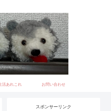
生活あれこれ
お問い合わせ
スポンサーリンク