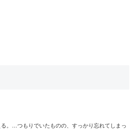
かまえる。…つもりでいたものの、すっかり忘れてしまっ