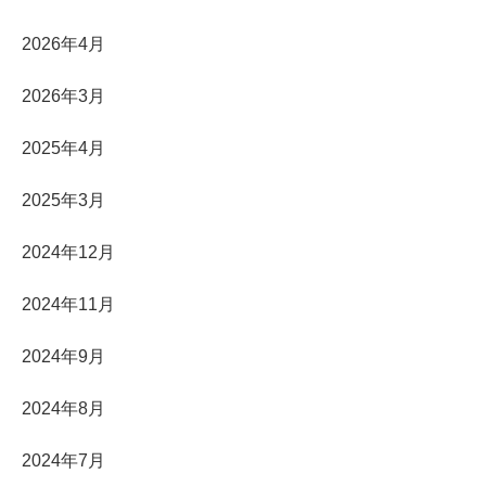
2026年4月
2026年3月
2025年4月
2025年3月
2024年12月
2024年11月
2024年9月
2024年8月
2024年7月