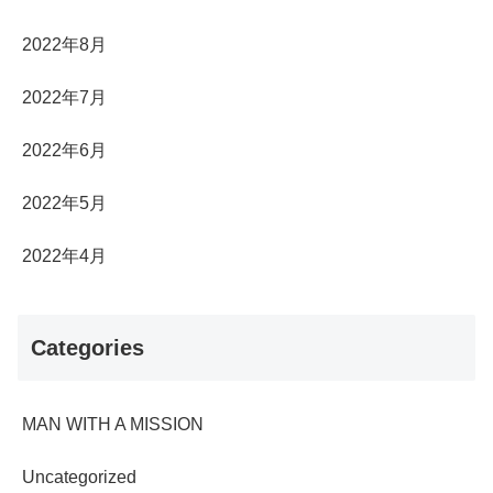
2022年8月
2022年7月
2022年6月
2022年5月
2022年4月
Categories
MAN WITH A MISSION
Uncategorized