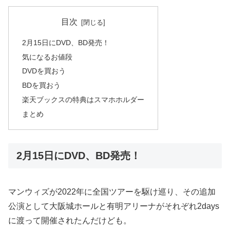
目次
2月15日にDVD、BD発売！
気になるお値段
DVDを買おう
BDを買おう
楽天ブックスの特典はスマホホルダー
まとめ
2月15日にDVD、BD発売！
マンウィズが2022年に全国ツアーを駆け巡り、その追加
公演として大阪城ホールと有明アリーナがそれぞれ2days
に渡って開催されたんだけども。