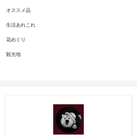
オススメ品
生活あれこれ
花めぐり
観光地