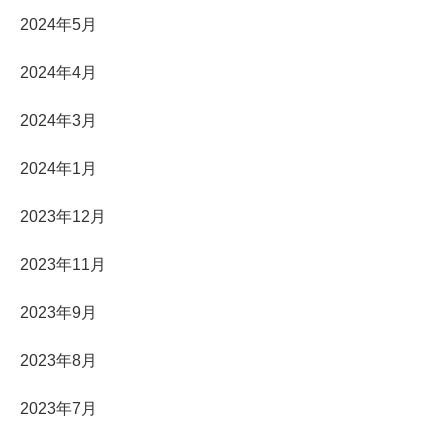
2024年5月
2024年4月
2024年3月
2024年1月
2023年12月
2023年11月
2023年9月
2023年8月
2023年7月