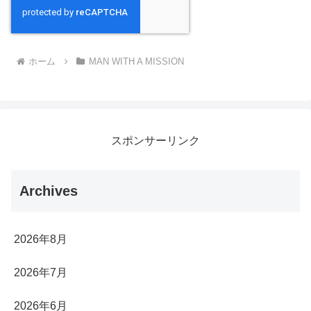
ホーム
MAN WITH A MISSION
スポンサーリンク
Archives
2026年8月
2026年7月
2026年6月