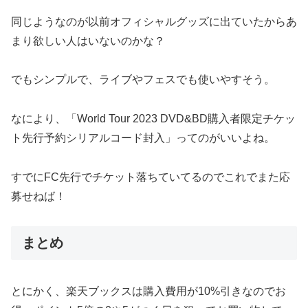
同じようなのが以前オフィシャルグッズに出ていたからあ
まり欲しい人はいないのかな？
でもシンプルで、ライブやフェスでも使いやすそう。
なにより、「World Tour 2023 DVD&BD購入者限定チケッ
ト先行予約シリアルコード封入」ってのがいいよね。
すでにFC先行でチケット落ちていてるのでこれでまた応
募せねば！
まとめ
とにかく、楽天ブックスは購入費用が10%引きなのでお