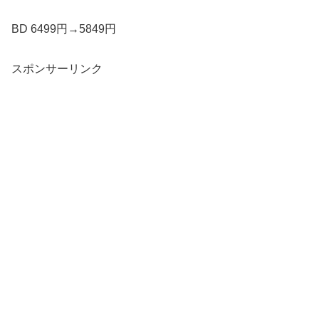
BD 6499円→5849円
スポンサーリンク