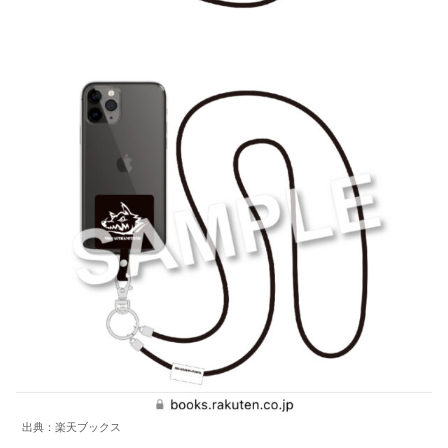
出典：楽天ブックス