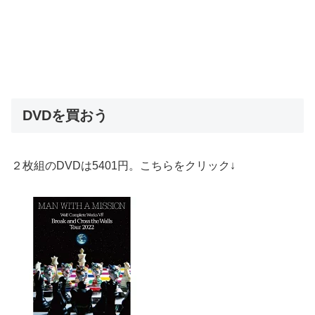
DVDを買おう
２枚組のDVDは5401円。こちらをクリック↓