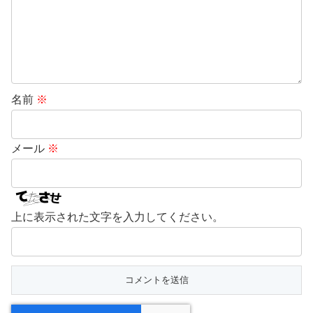
名前
※
メール
※
上に表示された文字を入力してください。