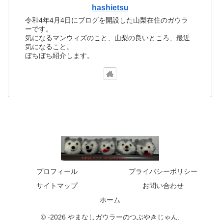
hashietsu
令和4年4月4日にブログを開設した山梨在住のガウラ
ーです。
気になるマンウィズのこと、山梨の良いところ、最近
気になること。
ぼちぼち紹介します。
プロフィール
プライバシーポリシー
サイトマップ
お問い合わせ
ホーム
© -2026 やまなしガウラーのつぶやきじゃん.