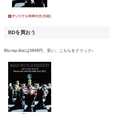
BDを買おう
Blu-ray discは5849円、安い。こちらをクリック↓