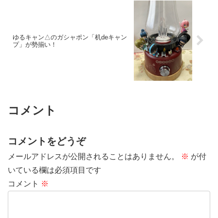
ゆるキャン△のガシャポン「机deキャン
プ」が勢揃い！
コメント
コメントをどうぞ
メールアドレスが公開されることはありません。
※
が付
いている欄は必須項目です
コメント
※