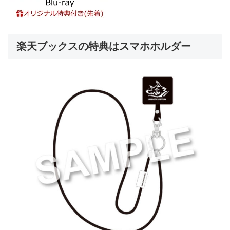
楽天ブックスの特典はスマホホルダー