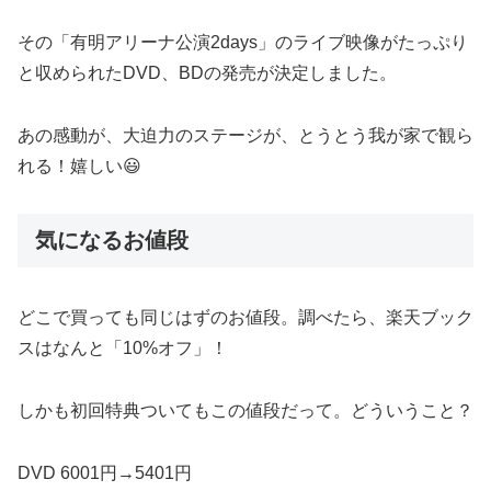
その「有明アリーナ公演2days」のライブ映像がたっぷり
と収められたDVD、BDの発売が決定しました。
あの感動が、大迫力のステージが、とうとう我が家で観ら
れる！嬉しい😃
気になるお値段
どこで買っても同じはずのお値段。調べたら、楽天ブック
スはなんと「10%オフ」！
しかも初回特典ついてもこの値段だって。どういうこと？
DVD 6001円→5401円