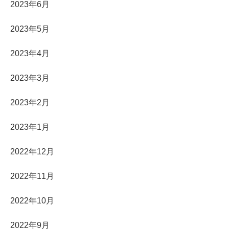
2023年6月
2023年5月
2023年4月
2023年3月
2023年2月
2023年1月
2022年12月
2022年11月
2022年10月
2022年9月