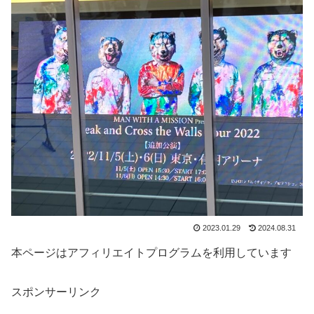
2023.01.29
2024.08.31
本ページはアフィリエイトプログラムを利用しています
スポンサーリンク