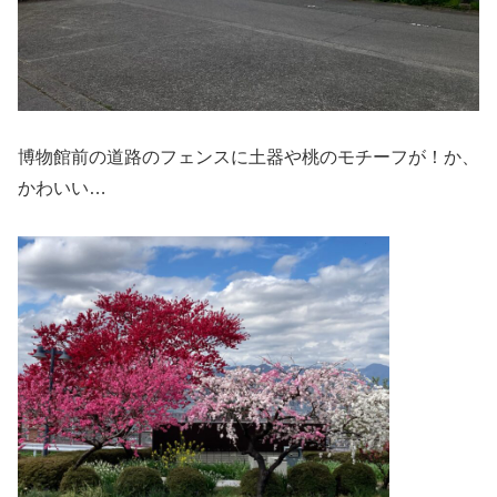
博物館前の道路のフェンスに土器や桃のモチーフが！か、
かわいい…