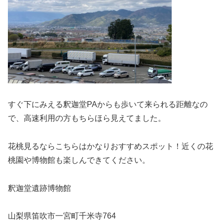
すぐ下にみえる釈迦堂PAからも歩いて来られる距離なの
で、高速利用の方もちらほら見えてました。
花桃見るならこちらはかなりおすすめスポット！近くの花
桃園や博物館も楽しんできてください。
釈迦堂遺跡博物館
山梨県笛吹市一宮町千米寺764