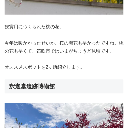
観賞用につくられた桃の花。
今年は暖かかったせいか、桜の開花も早かったですね。桃
の花も早くて、笛吹市ではいまがちょうど見頃です。
オススメスポットを2ヶ所紹介します。
釈迦堂遺跡博物館