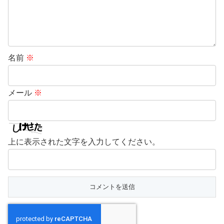
名前
※
メール
※
上に表示された文字を入力してください。