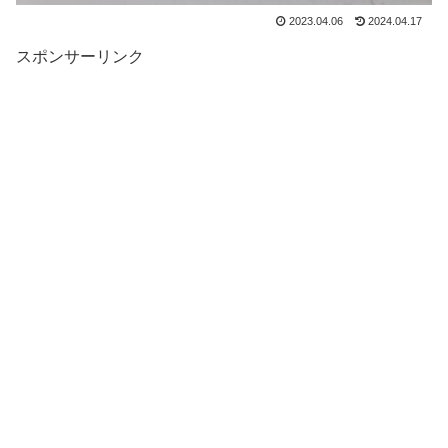
2023.04.06
2024.04.17
スポンサーリンク