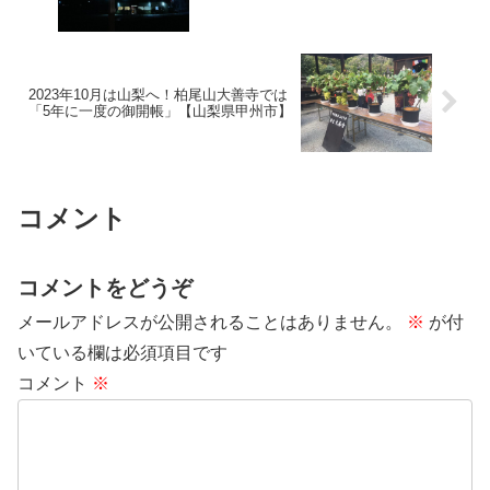
2023年10月は山梨へ！柏尾山大善寺では
「5年に一度の御開帳」【山梨県甲州市】
コメント
コメントをどうぞ
メールアドレスが公開されることはありません。
※
が付
いている欄は必須項目です
コメント
※