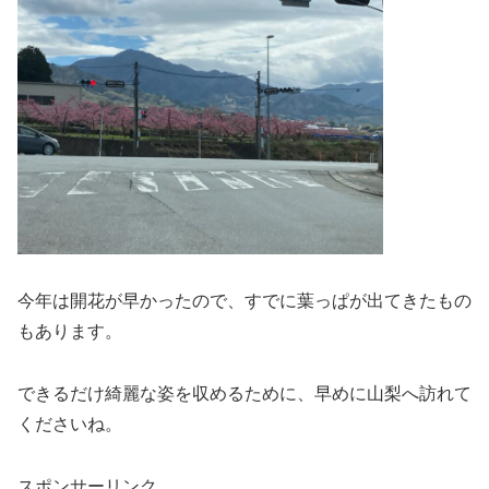
今年は開花が早かったので、すでに葉っぱが出てきたもの
もあります。
できるだけ綺麗な姿を収めるために、早めに山梨へ訪れて
くださいね。
スポンサーリンク