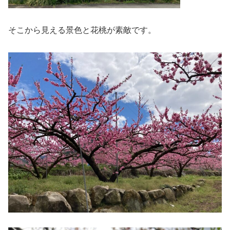
そこから見える景色と花桃が素敵です。