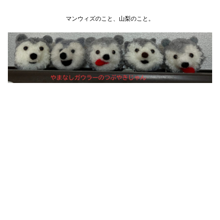
マンウィズのこと、山梨のこと。