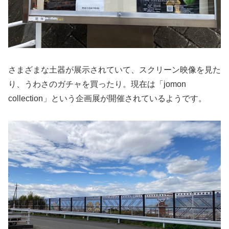
さまざまな土器が展示されていて、スクリーン映像を見た
り、うわさのガチャを買ったり。現在は「jomon
collection」という企画展が開催されているようです。