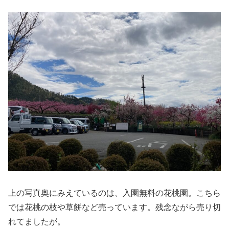
上の写真奥にみえているのは、入園無料の花桃園。こちら
では花桃の枝や草餅など売っています。残念ながら売り切
れてましたが。