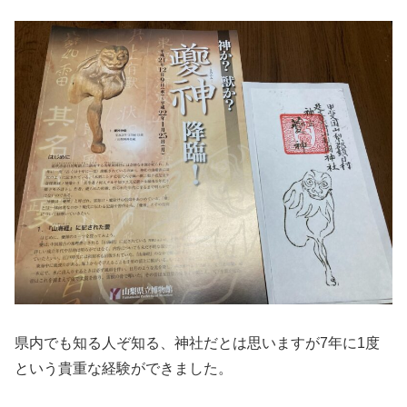
県内でも知る人ぞ知る、神社だとは思いますが7年に1度
という貴重な経験ができました。