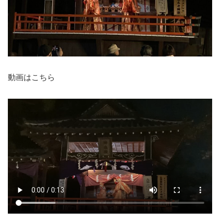
動画はこちら