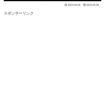
2023.04.04
2023.04.05
スポンサーリンク