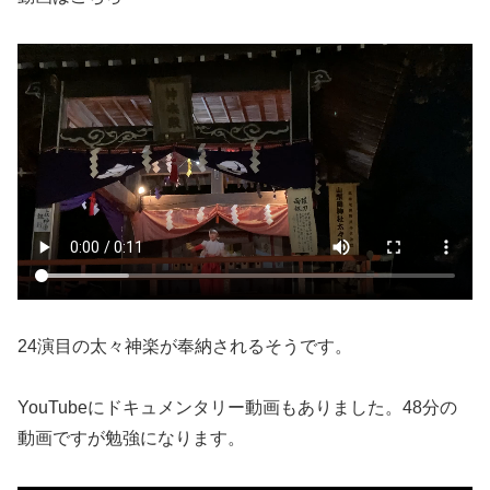
24演目の太々神楽が奉納されるそうです。
YouTubeにドキュメンタリー動画もありました。48分の
動画ですが勉強になります。