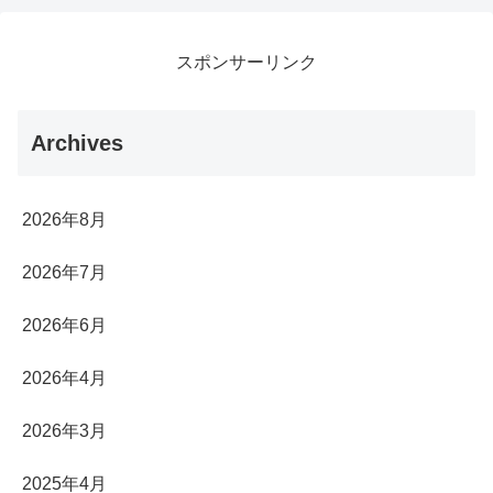
スポンサーリンク
Archives
2026年8月
2026年7月
2026年6月
2026年4月
2026年3月
2025年4月