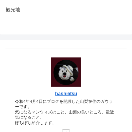
観光地
hashietsu
令和4年4月4日にブログを開設した山梨在住のガウラ
ーです。
気になるマンウィズのこと、山梨の良いところ、最近
気になること。
ぼちぼち紹介します。