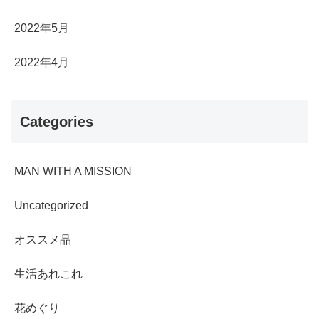
2022年5月
2022年4月
Categories
MAN WITH A MISSION
Uncategorized
オススメ品
生活あれこれ
花めぐり