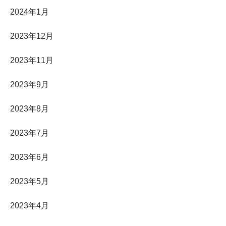
2024年1月
2023年12月
2023年11月
2023年9月
2023年8月
2023年7月
2023年6月
2023年5月
2023年4月