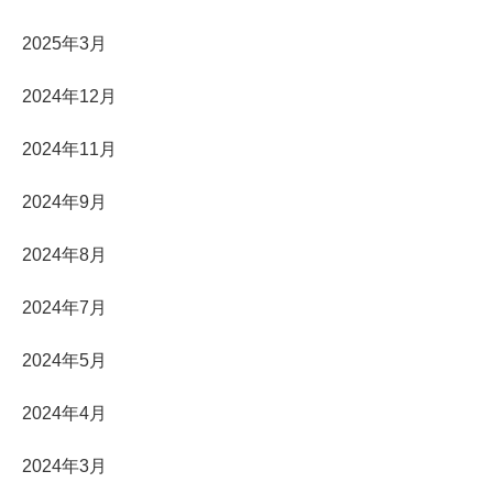
2025年3月
2024年12月
2024年11月
2024年9月
2024年8月
2024年7月
2024年5月
2024年4月
2024年3月