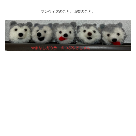
マンウィズのこと、山梨のこと。