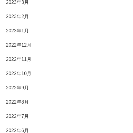
2023年3月
2023年2月
2023年1月
2022年12月
2022年11月
2022年10月
2022年9月
2022年8月
2022年7月
2022年6月