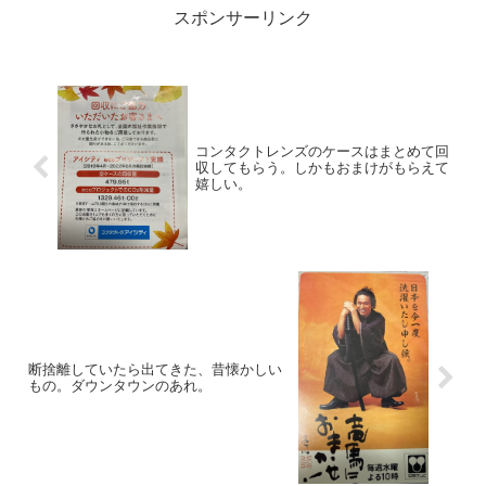
スポンサーリンク
コンタクトレンズのケースはまとめて回
収してもらう。しかもおまけがもらえて
嬉しい。
断捨離していたら出てきた、昔懐かしい
もの。ダウンタウンのあれ。