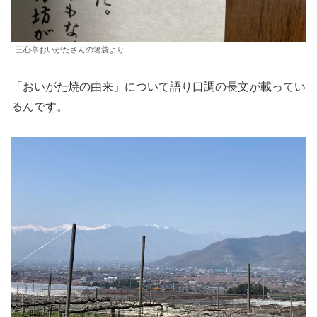
三心亭おいがたさんの箸袋より
「おいがた焼の由来」について語り口調の長文が載ってい
るんです。