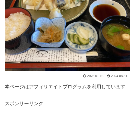
2023.01.15
2024.08.31
本ページはアフィリエイトプログラムを利用しています
スポンサーリンク