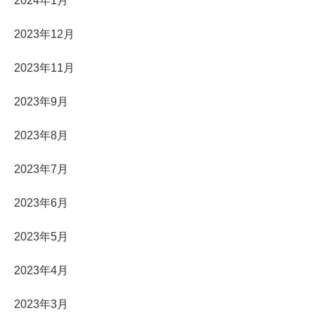
2024年1月
2023年12月
2023年11月
2023年9月
2023年8月
2023年7月
2023年6月
2023年5月
2023年4月
2023年3月