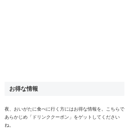
お得な情報
夜、おいがたに食べに行く方にはお得な情報を。こちらで
あらかじめ「ドリンククーポン」をゲットしてください
ね。