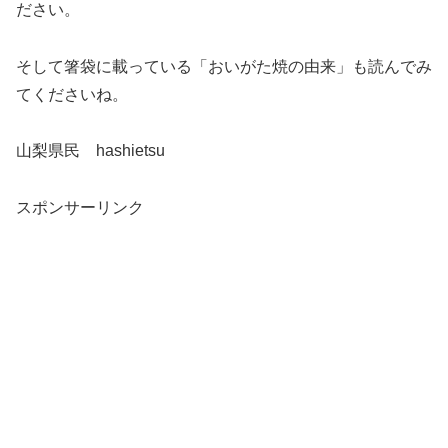
ださい。
そして箸袋に載っている「おいがた焼の由来」も読んでみ
てくださいね。
山梨県民 hashietsu
スポンサーリンク