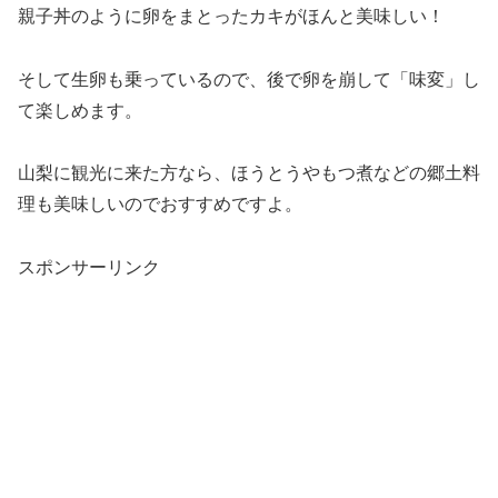
親子丼のように卵をまとったカキがほんと美味しい！
そして生卵も乗っているので、後で卵を崩して「味変」し
て楽しめます。
山梨に観光に来た方なら、ほうとうやもつ煮などの郷土料
理も美味しいのでおすすめですよ。
スポンサーリンク