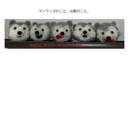
マンウィズのこと、山梨のこと。