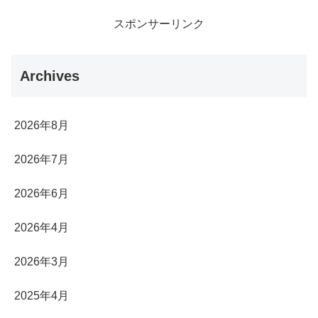
スポンサーリンク
Archives
2026年8月
2026年7月
2026年6月
2026年4月
2026年3月
2025年4月