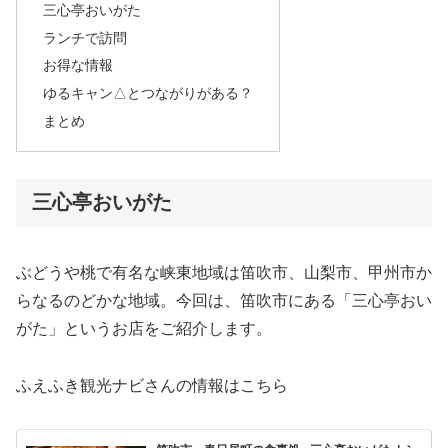
三心亭おいがた
ランチで訪問
お得な情報
ゆるキャン△とつながりがある？
まとめ
三心亭おいがた
ぶどうや桃で有名な峡東地域は笛吹市、山梨市、甲州市か
らなるのどかな地域。今回は、笛吹市にある「三心亭おい
がた」というお店をご紹介します。
ふえふき観光ナビさんの情報はこちら