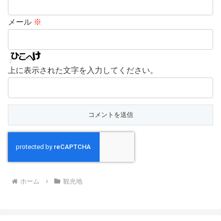
メール
※
上に表示された文字を入力してください。
ホーム
観光地