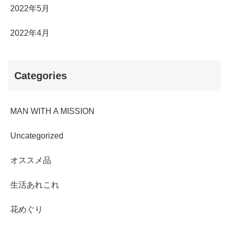
2022年5月
2022年4月
Categories
MAN WITH A MISSION
Uncategorized
オススメ品
生活あれこれ
花めぐり