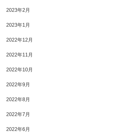
2023年2月
2023年1月
2022年12月
2022年11月
2022年10月
2022年9月
2022年8月
2022年7月
2022年6月