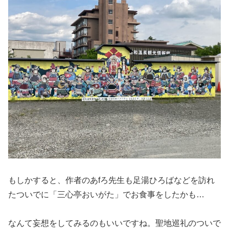
もしかすると、作者のあfろ先生も足湯ひろばなどを訪れ
たついでに「三心亭おいがた」でお食事をしたかも…
なんて妄想をしてみるのもいいですね。聖地巡礼のついで