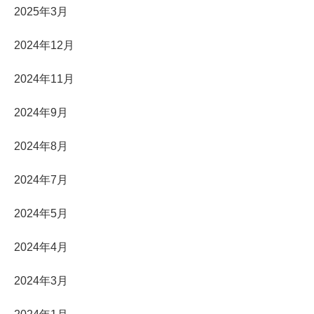
2025年3月
2024年12月
2024年11月
2024年9月
2024年8月
2024年7月
2024年5月
2024年4月
2024年3月