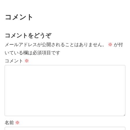
コメント
コメントをどうぞ
メールアドレスが公開されることはありません。
※
が付
いている欄は必須項目です
コメント
※
名前
※