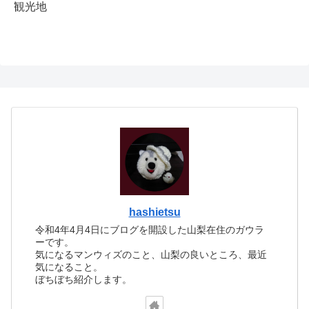
観光地
hashietsu
令和4年4月4日にブログを開設した山梨在住のガウラ
ーです。
気になるマンウィズのこと、山梨の良いところ、最近
気になること。
ぼちぼち紹介します。