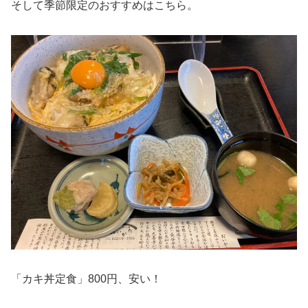
そして季節限定のおすすめはこちら。
「カキ丼定食」800円、安い！